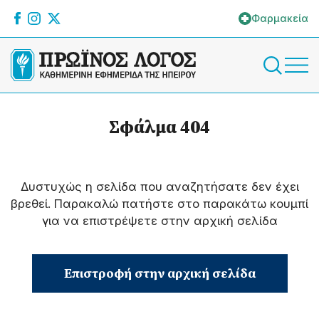
Φαρμακεία
Σφάλμα 404
Δυστυχώς η σελίδα που αναζητήσατε δεν έχει
βρεθεί. Παρακαλώ πατήστε στο παρακάτω κουμπί
για να επιστρέψετε στην αρχική σελίδα
Επιστροφή στην αρχική σελίδα