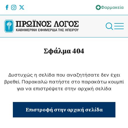
Φαρμακεία
Σφάλμα 404
Δυστυχώς η σελίδα που αναζητήσατε δεν έχει
βρεθεί. Παρακαλώ πατήστε στο παρακάτω κουμπί
για να επιστρέψετε στην αρχική σελίδα
Επιστροφή στην αρχική σελίδα