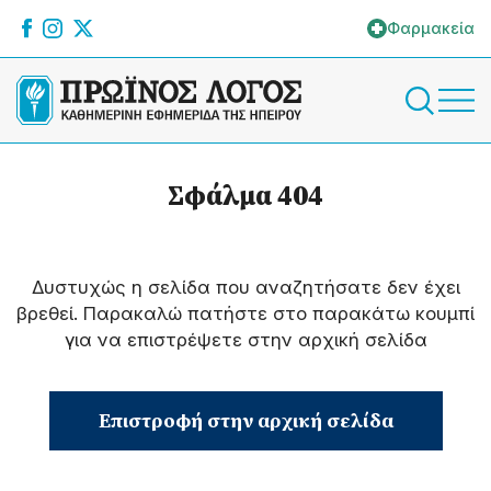
Φαρμακεία
Σφάλμα 404
Δυστυχώς η σελίδα που αναζητήσατε δεν έχει
βρεθεί. Παρακαλώ πατήστε στο παρακάτω κουμπί
για να επιστρέψετε στην αρχική σελίδα
Επιστροφή στην αρχική σελίδα