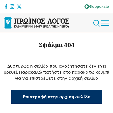
Φαρμακεία
Σφάλμα 404
Δυστυχώς η σελίδα που αναζητήσατε δεν έχει
βρεθεί. Παρακαλώ πατήστε στο παρακάτω κουμπί
για να επιστρέψετε στην αρχική σελίδα
Επιστροφή στην αρχική σελίδα