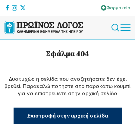
Φαρμακεία
Σφάλμα 404
Δυστυχώς η σελίδα που αναζητήσατε δεν έχει
βρεθεί. Παρακαλώ πατήστε στο παρακάτω κουμπί
για να επιστρέψετε στην αρχική σελίδα
Επιστροφή στην αρχική σελίδα