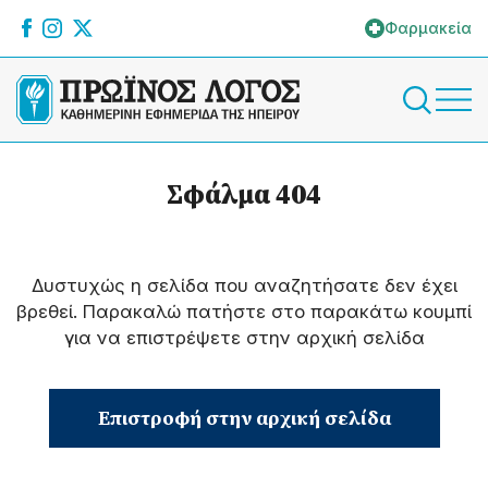
Φαρμακεία
Σφάλμα 404
Δυστυχώς η σελίδα που αναζητήσατε δεν έχει
βρεθεί. Παρακαλώ πατήστε στο παρακάτω κουμπί
για να επιστρέψετε στην αρχική σελίδα
Επιστροφή στην αρχική σελίδα