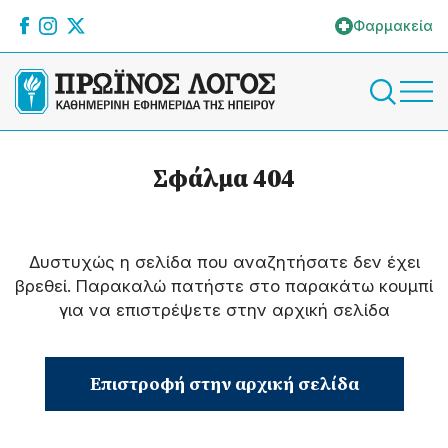
Φαρμακεία
Σφάλμα 404
Δυστυχώς η σελίδα που αναζητήσατε δεν έχει
βρεθεί. Παρακαλώ πατήστε στο παρακάτω κουμπί
για να επιστρέψετε στην αρχική σελίδα
Επιστροφή στην αρχική σελίδα