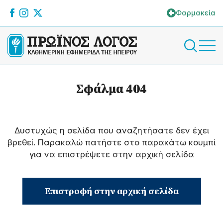
Φαρμακεία
Σφάλμα 404
Δυστυχώς η σελίδα που αναζητήσατε δεν έχει
βρεθεί. Παρακαλώ πατήστε στο παρακάτω κουμπί
για να επιστρέψετε στην αρχική σελίδα
Επιστροφή στην αρχική σελίδα