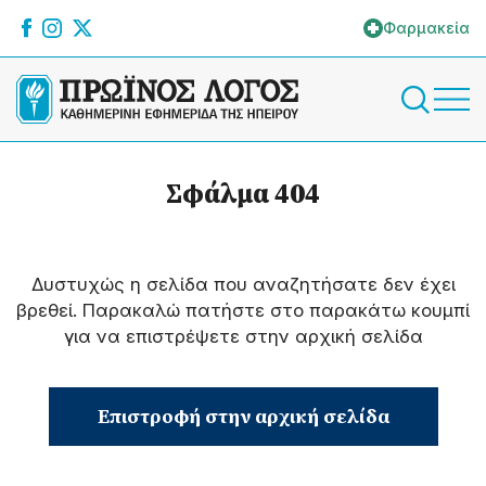
Φαρμακεία
Σφάλμα 404
Δυστυχώς η σελίδα που αναζητήσατε δεν έχει
βρεθεί. Παρακαλώ πατήστε στο παρακάτω κουμπί
για να επιστρέψετε στην αρχική σελίδα
Επιστροφή στην αρχική σελίδα