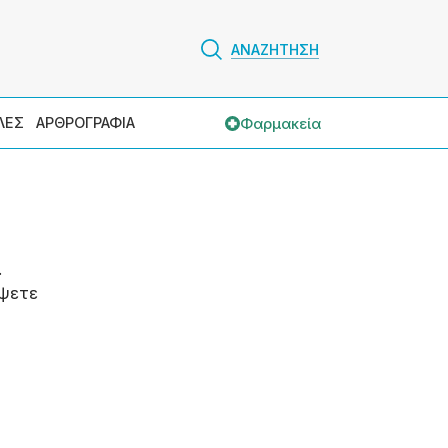
ΑΝΑΖΗΤΗΣΗ
Φαρμακεία
ΛΕΣ
ΑΡΘΡΟΓΡΑΦΙΑ
.
ψετε