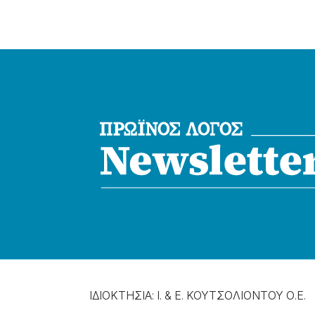
ΙΔΙΟΚΤΗΣΙΑ: Ι. & Ε. ΚΟΥΤΣΟΛΙΟΝΤΟΥ Ο.Ε.