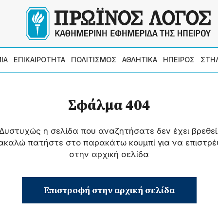
ΙΑ
ΕΠΙΚΑΙΡΟΤΗΤΑ
ΠΟΛΙΤΙΣΜΟΣ
ΑΘΛΗΤΙΚΑ
ΗΠΕΙΡΟΣ
ΣΤΗ
Σφάλμα 404
Δυστυχώς η σελίδα που αναζητήσατε δεν έχει βρεθεί
ακαλώ πατήστε στο παρακάτω κουμπί για να επιστρέ
στην αρχική σελίδα
Επιστροφή στην αρχική σελίδα