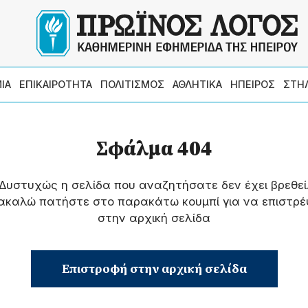
ΙΑ
ΕΠΙΚΑΙΡΟΤΗΤΑ
ΠΟΛΙΤΙΣΜΟΣ
ΑΘΛΗΤΙΚΑ
ΗΠΕΙΡΟΣ
ΣΤΗ
Σφάλμα 404
Δυστυχώς η σελίδα που αναζητήσατε δεν έχει βρεθεί
ακαλώ πατήστε στο παρακάτω κουμπί για να επιστρέ
στην αρχική σελίδα
Επιστροφή στην αρχική σελίδα