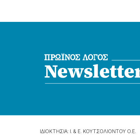
ΙΔΙΟΚΤΗΣΙΑ: Ι. & Ε. ΚΟΥΤΣΟΛΙΟΝΤΟΥ Ο.Ε.