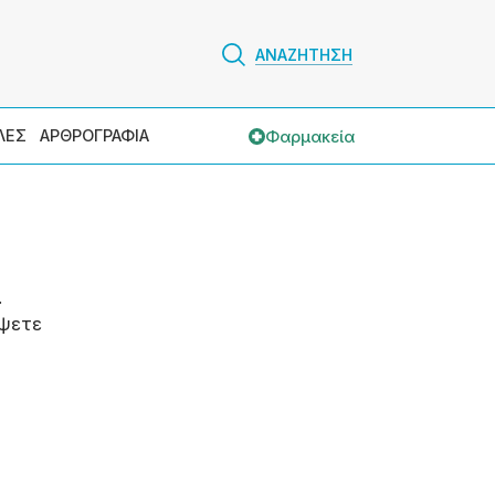
ΑΝΑΖΗΤΗΣΗ
Φαρμακεία
ΛΕΣ
ΑΡΘΡΟΓΡΑΦΙΑ
.
ψετε