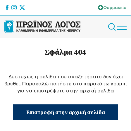
Φαρμακεία
Σφάλμα 404
Δυστυχώς η σελίδα που αναζητήσατε δεν έχει
βρεθεί. Παρακαλώ πατήστε στο παρακάτω κουμπί
για να επιστρέψετε στην αρχική σελίδα
Επιστροφή στην αρχική σελίδα