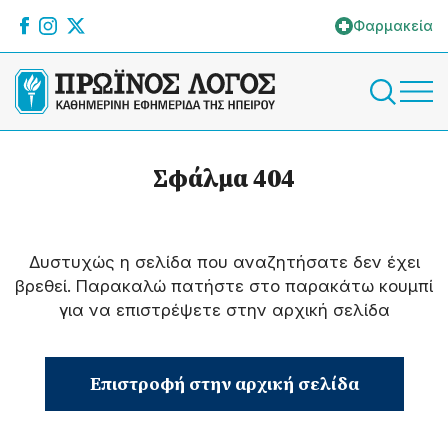
Φαρμακεία
Σφάλμα 404
Δυστυχώς η σελίδα που αναζητήσατε δεν έχει
βρεθεί. Παρακαλώ πατήστε στο παρακάτω κουμπί
για να επιστρέψετε στην αρχική σελίδα
Επιστροφή στην αρχική σελίδα