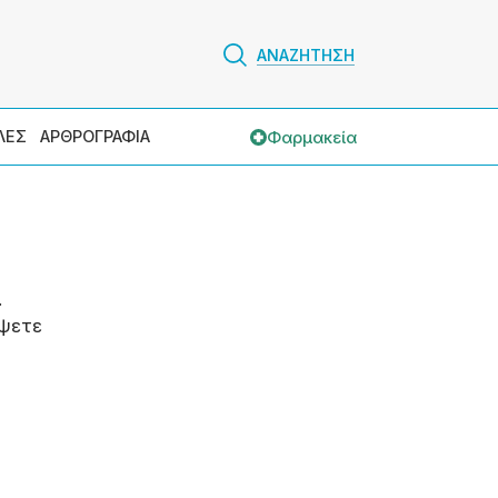
ΑΝΑΖΗΤΗΣΗ
Φαρμακεία
ΛΕΣ
ΑΡΘΡΟΓΡΑΦΙΑ
.
ψετε