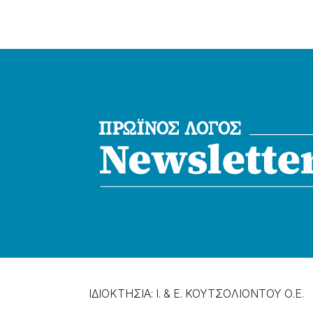
ΙΔΙΟΚΤΗΣΙΑ: Ι. & Ε. ΚΟΥΤΣΟΛΙΟΝΤΟΥ Ο.Ε.