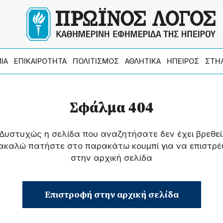
ΙΑ
ΕΠΙΚΑΙΡΟΤΗΤΑ
ΠΟΛΙΤΙΣΜΟΣ
ΑΘΛΗΤΙΚΑ
ΗΠΕΙΡΟΣ
ΣΤΗ
Σφάλμα 404
Δυστυχώς η σελίδα που αναζητήσατε δεν έχει βρεθεί
ακαλώ πατήστε στο παρακάτω κουμπί για να επιστρέ
στην αρχική σελίδα
Επιστροφή στην αρχική σελίδα