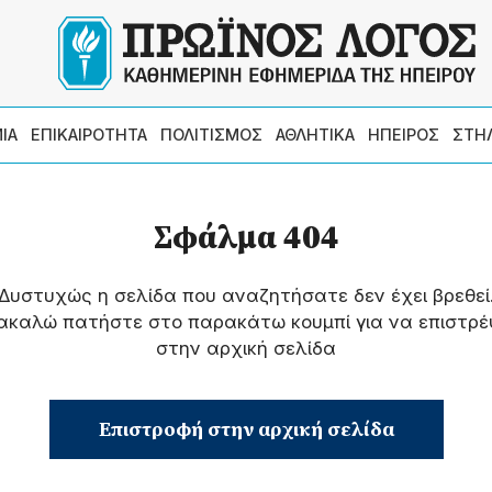
ΙΑ
ΕΠΙΚΑΙΡΟΤΗΤΑ
ΠΟΛΙΤΙΣΜΟΣ
ΑΘΛΗΤΙΚΑ
ΗΠΕΙΡΟΣ
ΣΤΗ
Σφάλμα 404
Δυστυχώς η σελίδα που αναζητήσατε δεν έχει βρεθεί
ακαλώ πατήστε στο παρακάτω κουμπί για να επιστρέ
στην αρχική σελίδα
Επιστροφή στην αρχική σελίδα