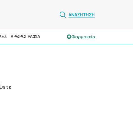
ΑΝΑΖΗΤΗΣΗ
Φαρμακεία
ΛΕΣ
ΑΡΘΡΟΓΡΑΦΙΑ
.
ψετε