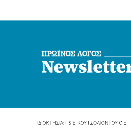
ΙΔΙΟΚΤΗΣΙΑ: Ι. & Ε. ΚΟΥΤΣΟΛΙΟΝΤΟΥ Ο.Ε.