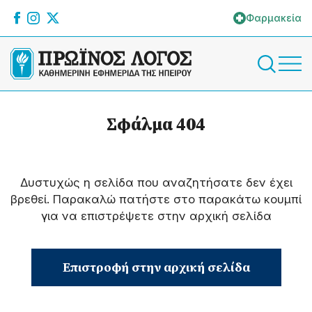
Φαρμακεία
Σφάλμα 404
Δυστυχώς η σελίδα που αναζητήσατε δεν έχει
βρεθεί. Παρακαλώ πατήστε στο παρακάτω κουμπί
για να επιστρέψετε στην αρχική σελίδα
Επιστροφή στην αρχική σελίδα