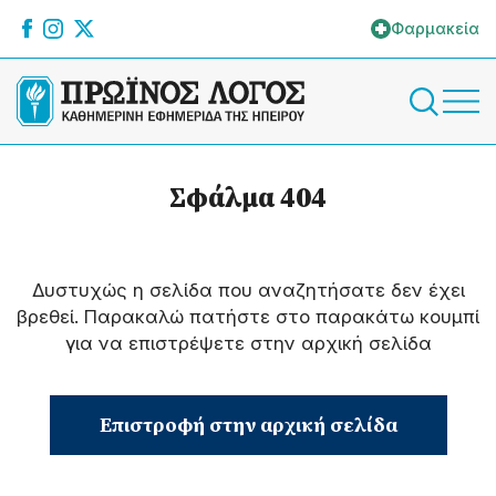
Φαρμακεία
Σφάλμα 404
Δυστυχώς η σελίδα που αναζητήσατε δεν έχει
βρεθεί. Παρακαλώ πατήστε στο παρακάτω κουμπί
για να επιστρέψετε στην αρχική σελίδα
Επιστροφή στην αρχική σελίδα