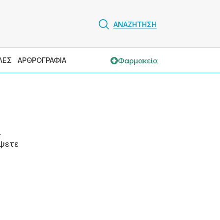
ΑΝΑΖΗΤΗΣΗ
Φαρμακεία
ΛΕΣ
ΑΡΘΡΟΓΡΑΦΙΑ
.
ψετε