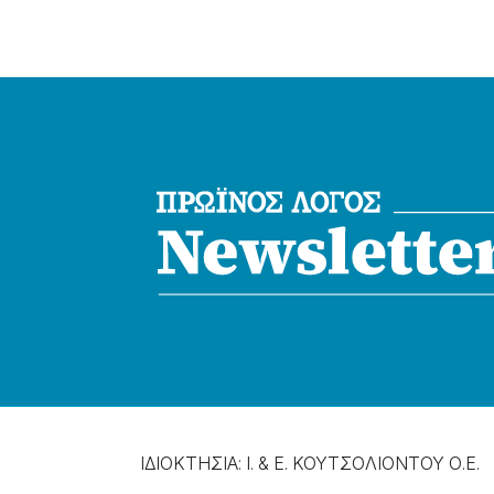
ΙΔΙΟΚΤΗΣΙΑ: Ι. & Ε. ΚΟΥΤΣΟΛΙΟΝΤΟΥ Ο.Ε.