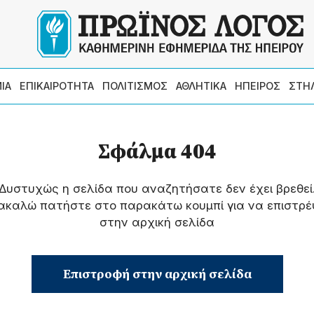
ΙΑ
ΕΠΙΚΑΙΡΟΤΗΤΑ
ΠΟΛΙΤΙΣΜΟΣ
ΑΘΛΗΤΙΚΑ
ΗΠΕΙΡΟΣ
ΣΤΗ
Σφάλμα 404
Δυστυχώς η σελίδα που αναζητήσατε δεν έχει βρεθεί
ακαλώ πατήστε στο παρακάτω κουμπί για να επιστρέ
στην αρχική σελίδα
Επιστροφή στην αρχική σελίδα