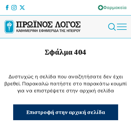
Φαρμακεία
Σφάλμα 404
Δυστυχώς η σελίδα που αναζητήσατε δεν έχει
βρεθεί. Παρακαλώ πατήστε στο παρακάτω κουμπί
για να επιστρέψετε στην αρχική σελίδα
Επιστροφή στην αρχική σελίδα