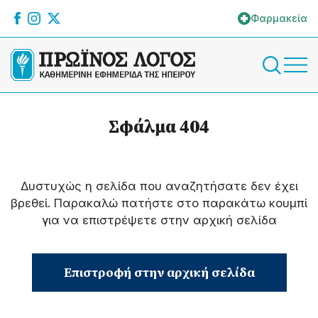
Φαρμακεία
Σφάλμα 404
Δυστυχώς η σελίδα που αναζητήσατε δεν έχει
βρεθεί. Παρακαλώ πατήστε στο παρακάτω κουμπί
για να επιστρέψετε στην αρχική σελίδα
Επιστροφή στην αρχική σελίδα