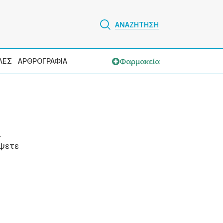
ΑΝΑΖΗΤΗΣΗ
Φαρμακεία
ΛΕΣ
ΑΡΘΡΟΓΡΑΦΙΑ
.
ψετε