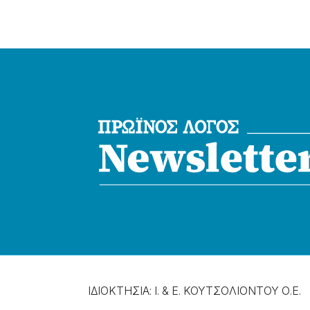
ΙΔΙΟΚΤΗΣΙΑ: Ι. & Ε. ΚΟΥΤΣΟΛΙΟΝΤΟΥ Ο.Ε.