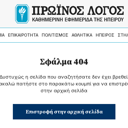
ΙΑ
ΕΠΙΚΑΙΡΟΤΗΤΑ
ΠΟΛΙΤΙΣΜΟΣ
ΑΘΛΗΤΙΚΑ
ΗΠΕΙΡΟΣ
ΣΤΗ
Σφάλμα 404
Δυστυχώς η σελίδα που αναζητήσατε δεν έχει βρεθεί
ακαλώ πατήστε στο παρακάτω κουμπί για να επιστρέ
στην αρχική σελίδα
Επιστροφή στην αρχική σελίδα