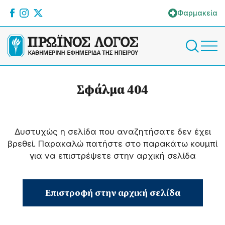
Φαρμακεία
Σφάλμα 404
Δυστυχώς η σελίδα που αναζητήσατε δεν έχει
βρεθεί. Παρακαλώ πατήστε στο παρακάτω κουμπί
για να επιστρέψετε στην αρχική σελίδα
Επιστροφή στην αρχική σελίδα