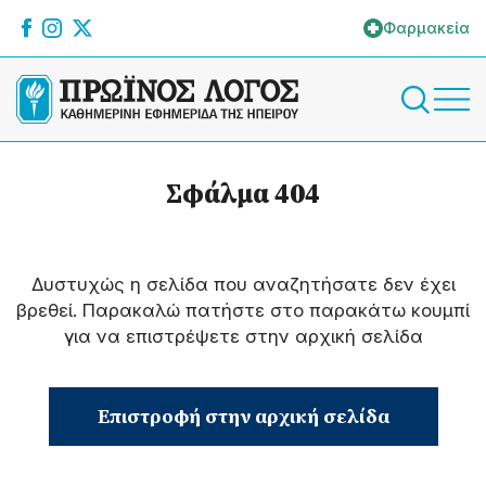
Φαρμακεία
Σφάλμα 404
Δυστυχώς η σελίδα που αναζητήσατε δεν έχει
βρεθεί. Παρακαλώ πατήστε στο παρακάτω κουμπί
για να επιστρέψετε στην αρχική σελίδα
Επιστροφή στην αρχική σελίδα