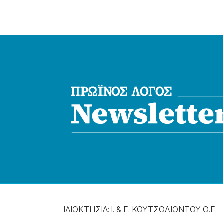
ΙΔΙΟΚΤΗΣΙΑ: Ι. & Ε. ΚΟΥΤΣΟΛΙΟΝΤΟΥ Ο.Ε.