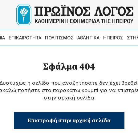
ΙΑ
ΕΠΙΚΑΙΡΟΤΗΤΑ
ΠΟΛΙΤΙΣΜΟΣ
ΑΘΛΗΤΙΚΑ
ΗΠΕΙΡΟΣ
ΣΤΗ
Σφάλμα 404
Δυστυχώς η σελίδα που αναζητήσατε δεν έχει βρεθεί
ακαλώ πατήστε στο παρακάτω κουμπί για να επιστρέ
στην αρχική σελίδα
Επιστροφή στην αρχική σελίδα