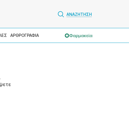
ΑΝΑΖΗΤΗΣΗ
Φαρμακεία
ΛΕΣ
ΑΡΘΡΟΓΡΑΦΙΑ
.
ψετε