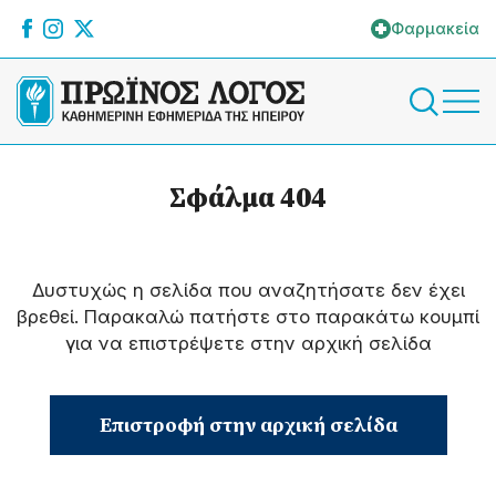
Φαρμακεία
Σφάλμα 404
Δυστυχώς η σελίδα που αναζητήσατε δεν έχει
βρεθεί. Παρακαλώ πατήστε στο παρακάτω κουμπί
για να επιστρέψετε στην αρχική σελίδα
Επιστροφή στην αρχική σελίδα