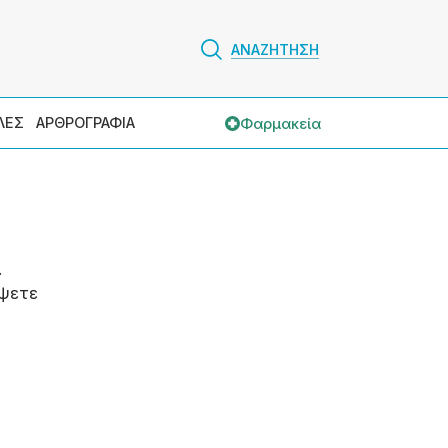
ΑΝΑΖΗΤΗΣΗ
Φαρμακεία
ΛΕΣ
ΑΡΘΡΟΓΡΑΦΙΑ
.
ψετε