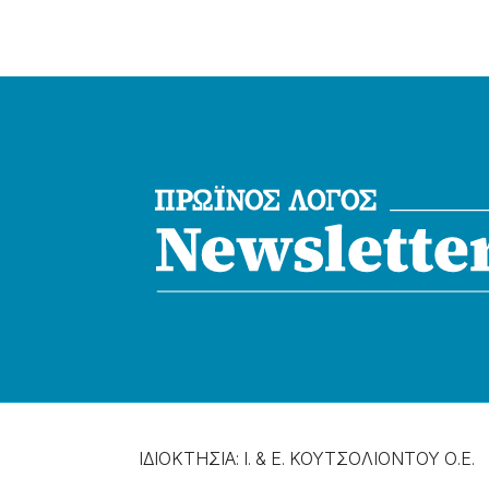
ΙΔΙΟΚΤΗΣΙΑ: Ι. & Ε. ΚΟΥΤΣΟΛΙΟΝΤΟΥ Ο.Ε.