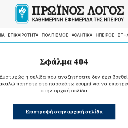
ΙΑ
ΕΠΙΚΑΙΡΟΤΗΤΑ
ΠΟΛΙΤΙΣΜΟΣ
ΑΘΛΗΤΙΚΑ
ΗΠΕΙΡΟΣ
ΣΤΗ
Σφάλμα 404
Δυστυχώς η σελίδα που αναζητήσατε δεν έχει βρεθεί
ακαλώ πατήστε στο παρακάτω κουμπί για να επιστρέ
στην αρχική σελίδα
Επιστροφή στην αρχική σελίδα