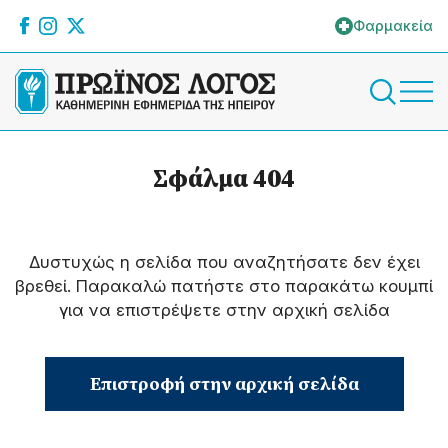
Φαρμακεία
Σφάλμα 404
Δυστυχώς η σελίδα που αναζητήσατε δεν έχει
βρεθεί. Παρακαλώ πατήστε στο παρακάτω κουμπί
για να επιστρέψετε στην αρχική σελίδα
Επιστροφή στην αρχική σελίδα