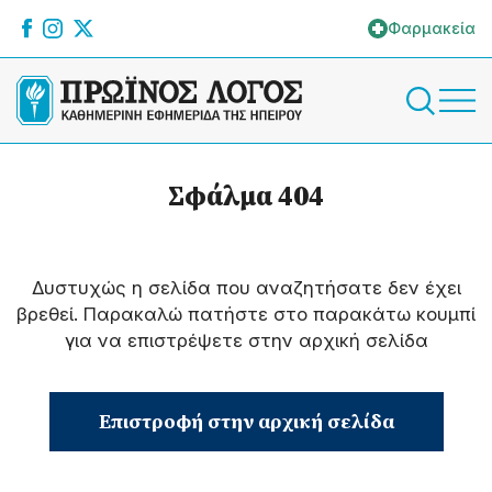
Φαρμακεία
Σφάλμα 404
Δυστυχώς η σελίδα που αναζητήσατε δεν έχει
βρεθεί. Παρακαλώ πατήστε στο παρακάτω κουμπί
για να επιστρέψετε στην αρχική σελίδα
Επιστροφή στην αρχική σελίδα