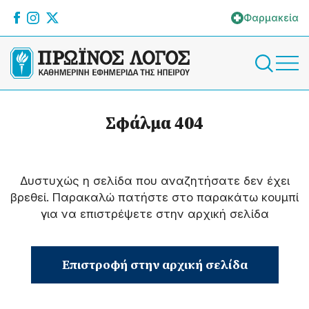
Φαρμακεία
Σφάλμα 404
Δυστυχώς η σελίδα που αναζητήσατε δεν έχει
βρεθεί. Παρακαλώ πατήστε στο παρακάτω κουμπί
για να επιστρέψετε στην αρχική σελίδα
Επιστροφή στην αρχική σελίδα