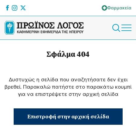
Φαρμακεία
Σφάλμα 404
Δυστυχώς η σελίδα που αναζητήσατε δεν έχει
βρεθεί. Παρακαλώ πατήστε στο παρακάτω κουμπί
για να επιστρέψετε στην αρχική σελίδα
Επιστροφή στην αρχική σελίδα