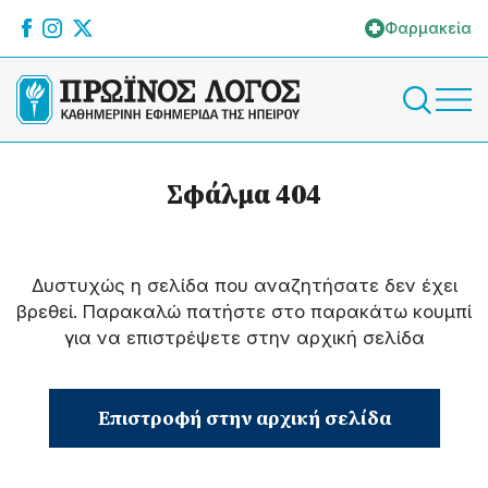
Φαρμακεία
Σφάλμα 404
Δυστυχώς η σελίδα που αναζητήσατε δεν έχει
βρεθεί. Παρακαλώ πατήστε στο παρακάτω κουμπί
για να επιστρέψετε στην αρχική σελίδα
Επιστροφή στην αρχική σελίδα