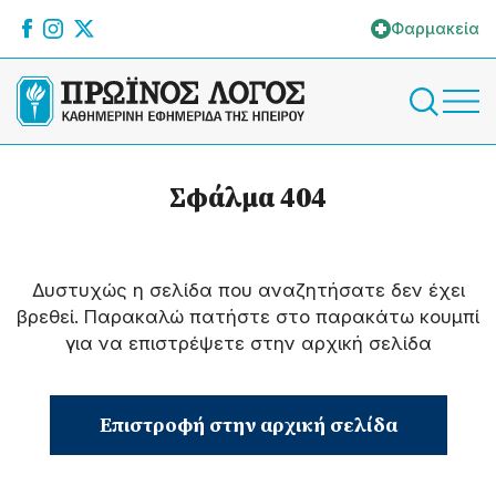
Φαρμακεία
Σφάλμα 404
Δυστυχώς η σελίδα που αναζητήσατε δεν έχει
βρεθεί. Παρακαλώ πατήστε στο παρακάτω κουμπί
για να επιστρέψετε στην αρχική σελίδα
Επιστροφή στην αρχική σελίδα