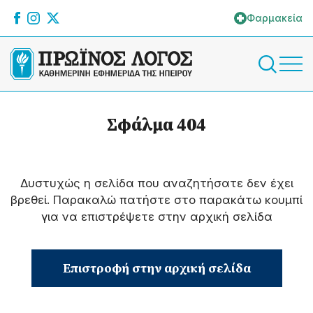
Φαρμακεία
Σφάλμα 404
Δυστυχώς η σελίδα που αναζητήσατε δεν έχει
βρεθεί. Παρακαλώ πατήστε στο παρακάτω κουμπί
για να επιστρέψετε στην αρχική σελίδα
Επιστροφή στην αρχική σελίδα