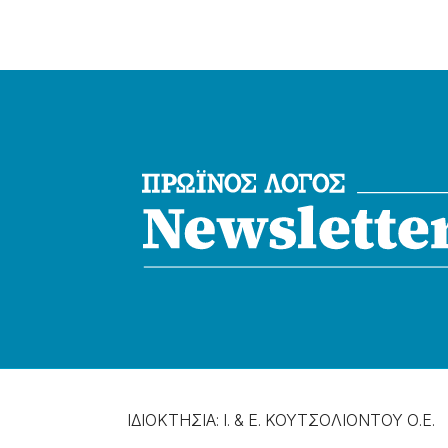
ΙΔΙΟΚΤΗΣΙΑ: Ι. & Ε. ΚΟΥΤΣΟΛΙΟΝΤΟΥ Ο.Ε.