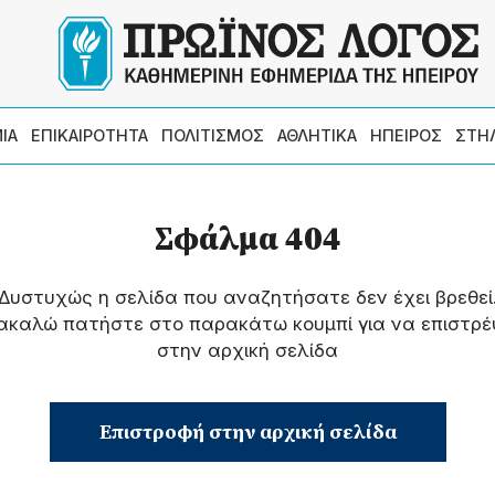
ΙΑ
ΕΠΙΚΑΙΡΟΤΗΤΑ
ΠΟΛΙΤΙΣΜΟΣ
ΑΘΛΗΤΙΚΑ
ΗΠΕΙΡΟΣ
ΣΤΗ
Σφάλμα 404
Δυστυχώς η σελίδα που αναζητήσατε δεν έχει βρεθεί
ακαλώ πατήστε στο παρακάτω κουμπί για να επιστρέ
στην αρχική σελίδα
Επιστροφή στην αρχική σελίδα