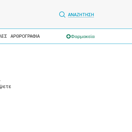
ΑΝΑΖΗΤΗΣΗ
Φαρμακεία
ΛΕΣ
ΑΡΘΡΟΓΡΑΦΙΑ
.
ψετε