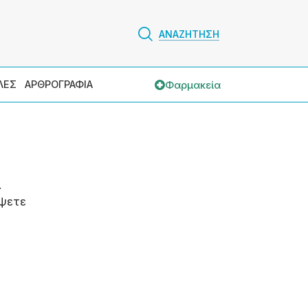
ΑΝΑΖΗΤΗΣΗ
Φαρμακεία
ΛΕΣ
ΑΡΘΡΟΓΡΑΦΙΑ
.
ψετε