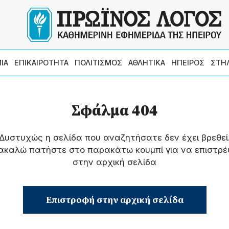
ΙΑ
ΕΠΙΚΑΙΡΟΤΗΤΑ
ΠΟΛΙΤΙΣΜΟΣ
ΑΘΛΗΤΙΚΑ
ΗΠΕΙΡΟΣ
ΣΤΗ
Σφάλμα 404
Δυστυχώς η σελίδα που αναζητήσατε δεν έχει βρεθεί
ακαλώ πατήστε στο παρακάτω κουμπί για να επιστρέ
στην αρχική σελίδα
Επιστροφή στην αρχική σελίδα