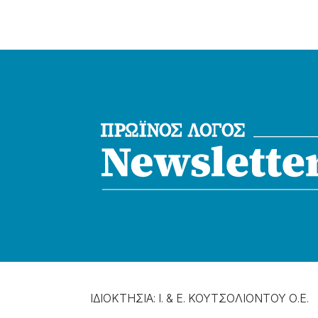
ΙΔΙΟΚΤΗΣΙΑ: Ι. & Ε. ΚΟΥΤΣΟΛΙΟΝΤΟΥ Ο.Ε.