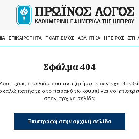
ΙΑ
ΕΠΙΚΑΙΡΟΤΗΤΑ
ΠΟΛΙΤΙΣΜΟΣ
ΑΘΛΗΤΙΚΑ
ΗΠΕΙΡΟΣ
ΣΤΗ
Σφάλμα 404
Δυστυχώς η σελίδα που αναζητήσατε δεν έχει βρεθεί
ακαλώ πατήστε στο παρακάτω κουμπί για να επιστρέ
στην αρχική σελίδα
Επιστροφή στην αρχική σελίδα