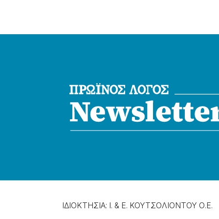
ΙΔΙΟΚΤΗΣΙΑ: Ι. & Ε. ΚΟΥΤΣΟΛΙΟΝΤΟΥ Ο.Ε.