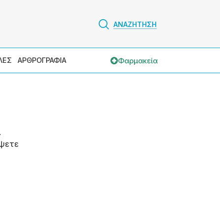
ΑΝΑΖΗΤΗΣΗ
Φαρμακεία
ΛΕΣ
ΑΡΘΡΟΓΡΑΦΙΑ
.
ψετε