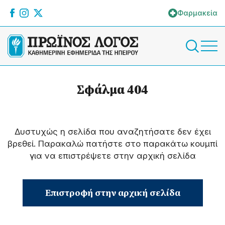
Φαρμακεία
Σφάλμα 404
Δυστυχώς η σελίδα που αναζητήσατε δεν έχει
βρεθεί. Παρακαλώ πατήστε στο παρακάτω κουμπί
για να επιστρέψετε στην αρχική σελίδα
Επιστροφή στην αρχική σελίδα