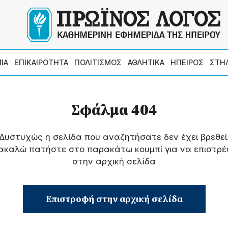
ΙΑ
ΕΠΙΚΑΙΡΟΤΗΤΑ
ΠΟΛΙΤΙΣΜΟΣ
ΑΘΛΗΤΙΚΑ
ΗΠΕΙΡΟΣ
ΣΤΗ
Σφάλμα 404
Δυστυχώς η σελίδα που αναζητήσατε δεν έχει βρεθεί
ακαλώ πατήστε στο παρακάτω κουμπί για να επιστρέ
στην αρχική σελίδα
Επιστροφή στην αρχική σελίδα