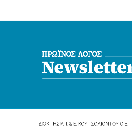
ΙΔΙΟΚΤΗΣΙΑ: Ι. & Ε. ΚΟΥΤΣΟΛΙΟΝΤΟΥ Ο.Ε.