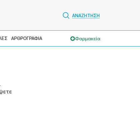
ΑΝΑΖΗΤΗΣΗ
Φαρμακεία
ΛΕΣ
ΑΡΘΡΟΓΡΑΦΙΑ
.
ψετε