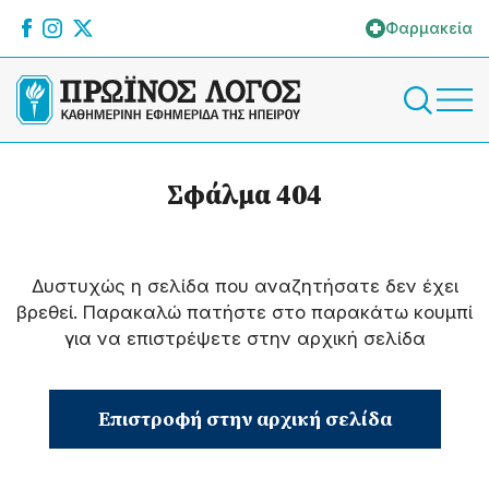
Φαρμακεία
Σφάλμα 404
Δυστυχώς η σελίδα που αναζητήσατε δεν έχει
βρεθεί. Παρακαλώ πατήστε στο παρακάτω κουμπί
για να επιστρέψετε στην αρχική σελίδα
Επιστροφή στην αρχική σελίδα