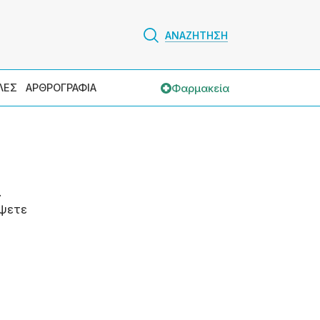
ΑΝΑΖΗΤΗΣΗ
Φαρμακεία
ΛΕΣ
ΑΡΘΡΟΓΡΑΦΙΑ
.
ψετε