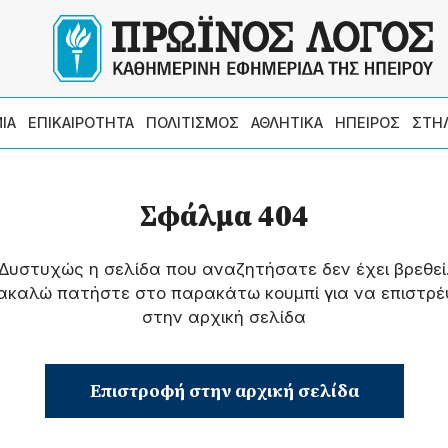
ΙΑ
ΕΠΙΚΑΙΡΟΤΗΤΑ
ΠΟΛΙΤΙΣΜΟΣ
ΑΘΛΗΤΙΚΑ
ΗΠΕΙΡΟΣ
ΣΤΗ
Σφάλμα 404
Δυστυχώς η σελίδα που αναζητήσατε δεν έχει βρεθεί
ακαλώ πατήστε στο παρακάτω κουμπί για να επιστρέ
στην αρχική σελίδα
Επιστροφή στην αρχική σελίδα