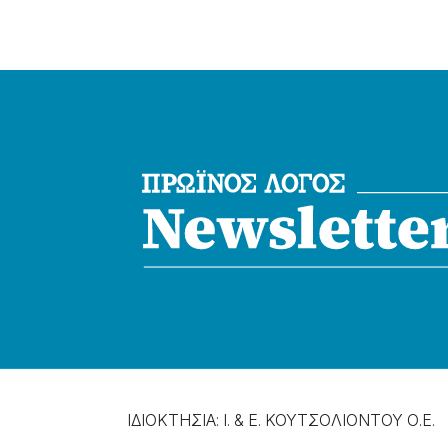
ΙΔΙΟΚΤΗΣΙΑ: Ι. & Ε. ΚΟΥΤΣΟΛΙΟΝΤΟΥ Ο.Ε.