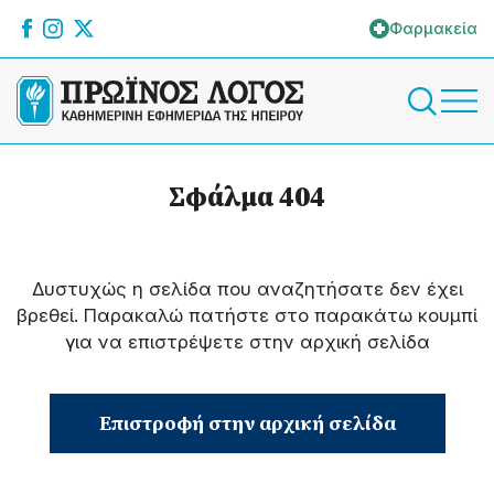
Φαρμακεία
Σφάλμα 404
Δυστυχώς η σελίδα που αναζητήσατε δεν έχει
βρεθεί. Παρακαλώ πατήστε στο παρακάτω κουμπί
για να επιστρέψετε στην αρχική σελίδα
Επιστροφή στην αρχική σελίδα