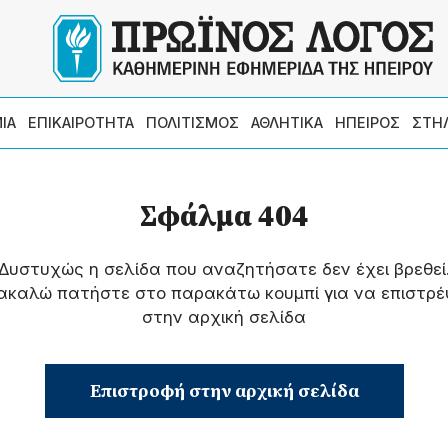
ΙΑ
ΕΠΙΚΑΙΡΟΤΗΤΑ
ΠΟΛΙΤΙΣΜΟΣ
ΑΘΛΗΤΙΚΑ
ΗΠΕΙΡΟΣ
ΣΤΗ
Σφάλμα 404
Δυστυχώς η σελίδα που αναζητήσατε δεν έχει βρεθεί
ακαλώ πατήστε στο παρακάτω κουμπί για να επιστρέ
στην αρχική σελίδα
Επιστροφή στην αρχική σελίδα