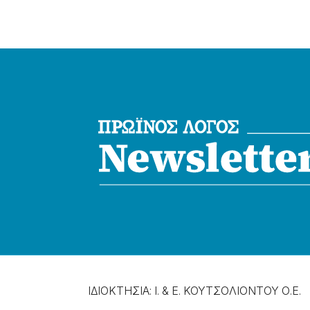
ΙΔΙΟΚΤΗΣΙΑ: Ι. & Ε. ΚΟΥΤΣΟΛΙΟΝΤΟΥ Ο.Ε.