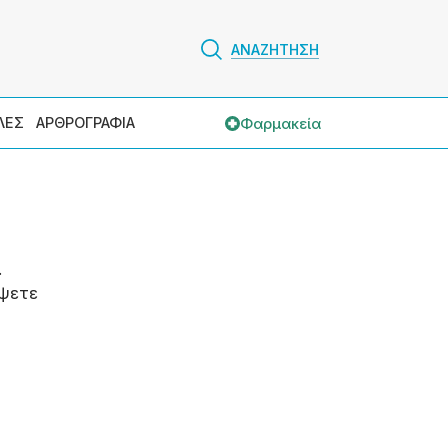
ΑΝΑΖΗΤΗΣΗ
Φαρμακεία
ΛΕΣ
ΑΡΘΡΟΓΡΑΦΙΑ
.
ψετε