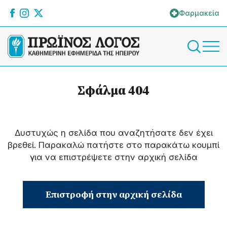
Φαρμακεία
Σφάλμα 404
Δυστυχώς η σελίδα που αναζητήσατε δεν έχει
βρεθεί. Παρακαλώ πατήστε στο παρακάτω κουμπί
για να επιστρέψετε στην αρχική σελίδα
Επιστροφή στην αρχική σελίδα