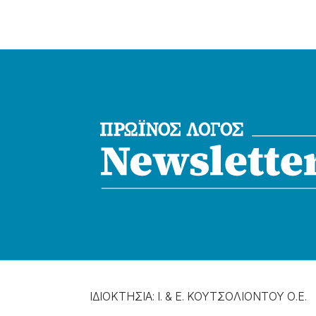
ΙΔΙΟΚΤΗΣΙΑ: Ι. & Ε. ΚΟΥΤΣΟΛΙΟΝΤΟΥ Ο.Ε.