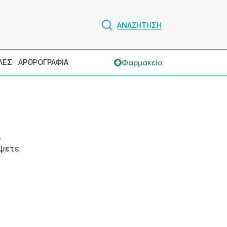
ΑΝΑΖΗΤΗΣΗ
Φαρμακεία
ΛΕΣ
ΑΡΘΡΟΓΡΑΦΙΑ
.
ψετε