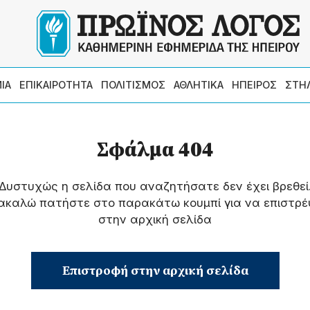
ΙΑ
ΕΠΙΚΑΙΡΟΤΗΤΑ
ΠΟΛΙΤΙΣΜΟΣ
ΑΘΛΗΤΙΚΑ
ΗΠΕΙΡΟΣ
ΣΤΗ
Σφάλμα 404
Δυστυχώς η σελίδα που αναζητήσατε δεν έχει βρεθεί
ακαλώ πατήστε στο παρακάτω κουμπί για να επιστρέ
στην αρχική σελίδα
Επιστροφή στην αρχική σελίδα