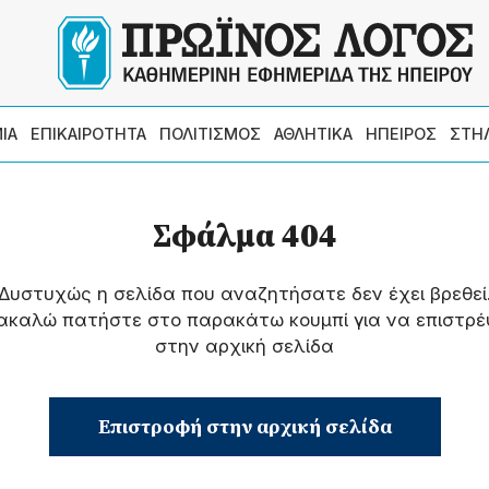
ΙΑ
ΕΠΙΚΑΙΡΟΤΗΤΑ
ΠΟΛΙΤΙΣΜΟΣ
ΑΘΛΗΤΙΚΑ
ΗΠΕΙΡΟΣ
ΣΤΗ
Σφάλμα 404
Δυστυχώς η σελίδα που αναζητήσατε δεν έχει βρεθεί
ακαλώ πατήστε στο παρακάτω κουμπί για να επιστρέ
στην αρχική σελίδα
Επιστροφή στην αρχική σελίδα