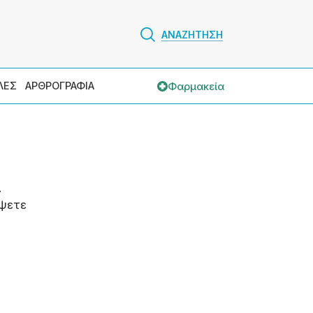
ΑΝΑΖΗΤΗΣΗ
Φαρμακεία
ΛΕΣ
ΑΡΘΡΟΓΡΑΦΙΑ
.
ψετε