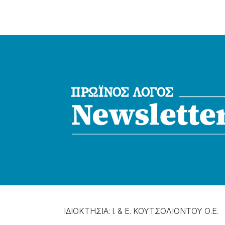
ΙΔΙΟΚΤΗΣΙΑ: Ι. & Ε. ΚΟΥΤΣΟΛΙΟΝΤΟΥ Ο.Ε.