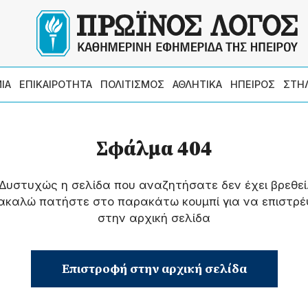
ΙΑ
ΕΠΙΚΑΙΡΟΤΗΤΑ
ΠΟΛΙΤΙΣΜΟΣ
ΑΘΛΗΤΙΚΑ
ΗΠΕΙΡΟΣ
ΣΤΗ
Σφάλμα 404
Δυστυχώς η σελίδα που αναζητήσατε δεν έχει βρεθεί
ακαλώ πατήστε στο παρακάτω κουμπί για να επιστρέ
στην αρχική σελίδα
Επιστροφή στην αρχική σελίδα