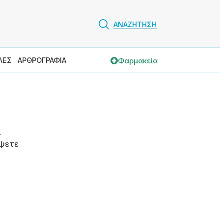
ΑΝΑΖΗΤΗΣΗ
Φαρμακεία
ΛΕΣ
ΑΡΘΡΟΓΡΑΦΙΑ
.
ψετε