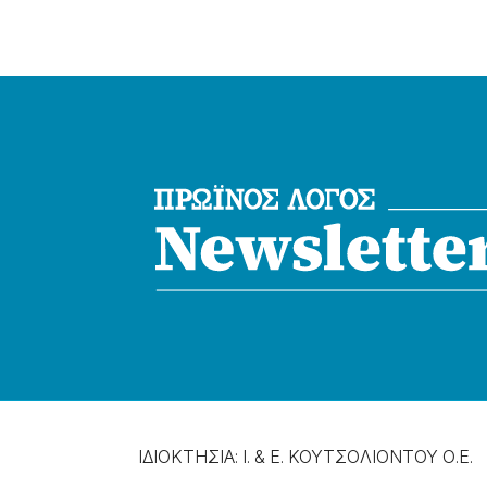
ΙΔΙΟΚΤΗΣΙΑ: Ι. & Ε. ΚΟΥΤΣΟΛΙΟΝΤΟΥ Ο.Ε.