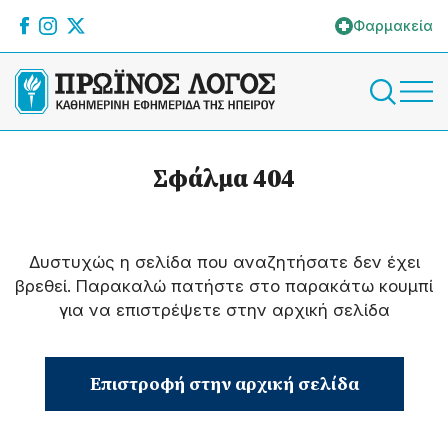
Φαρμακεία
Σφάλμα 404
Δυστυχώς η σελίδα που αναζητήσατε δεν έχει
βρεθεί. Παρακαλώ πατήστε στο παρακάτω κουμπί
για να επιστρέψετε στην αρχική σελίδα
Επιστροφή στην αρχική σελίδα