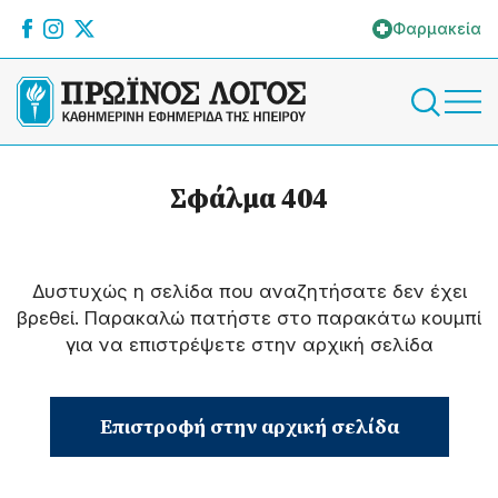
Φαρμακεία
Σφάλμα 404
Δυστυχώς η σελίδα που αναζητήσατε δεν έχει
βρεθεί. Παρακαλώ πατήστε στο παρακάτω κουμπί
για να επιστρέψετε στην αρχική σελίδα
Επιστροφή στην αρχική σελίδα