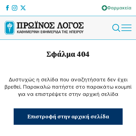
Φαρμακεία
Σφάλμα 404
Δυστυχώς η σελίδα που αναζητήσατε δεν έχει
βρεθεί. Παρακαλώ πατήστε στο παρακάτω κουμπί
για να επιστρέψετε στην αρχική σελίδα
Επιστροφή στην αρχική σελίδα