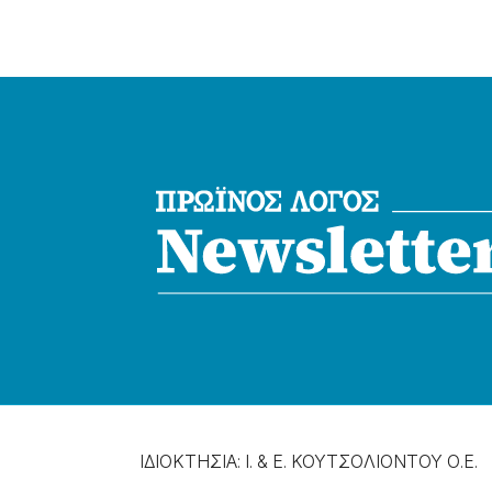
ΙΔΙΟΚΤΗΣΙΑ: Ι. & Ε. ΚΟΥΤΣΟΛΙΟΝΤΟΥ Ο.Ε.