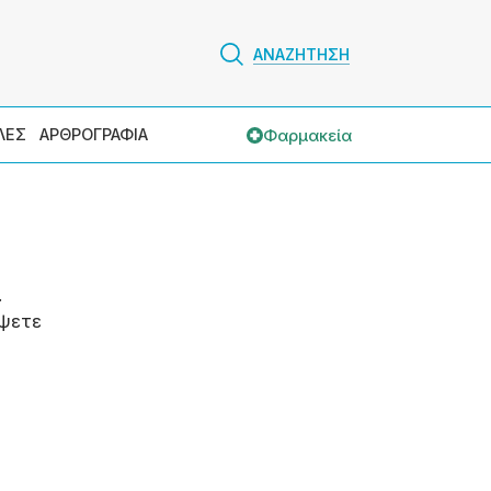
ΑΝΑΖΗΤΗΣΗ
Φαρμακεία
ΛΕΣ
ΑΡΘΡΟΓΡΑΦΙΑ
.
ψετε