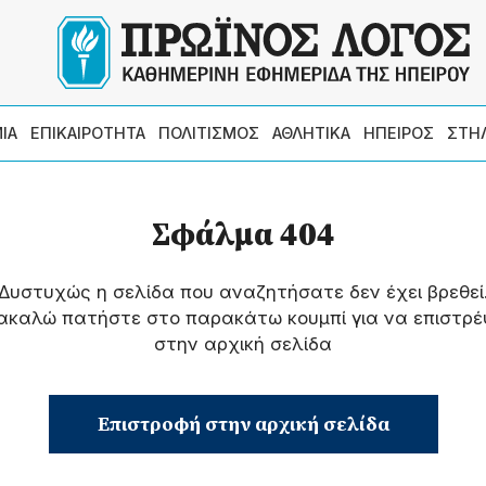
ΙΑ
ΕΠΙΚΑΙΡΟΤΗΤΑ
ΠΟΛΙΤΙΣΜΟΣ
ΑΘΛΗΤΙΚΑ
ΗΠΕΙΡΟΣ
ΣΤΗ
Σφάλμα 404
Δυστυχώς η σελίδα που αναζητήσατε δεν έχει βρεθεί
ακαλώ πατήστε στο παρακάτω κουμπί για να επιστρέ
στην αρχική σελίδα
Επιστροφή στην αρχική σελίδα